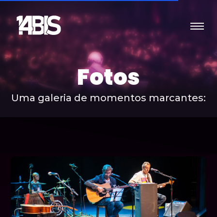
Fotos
Uma galeria de momentos marcantes: