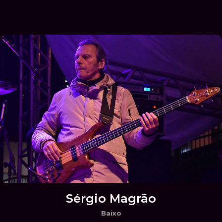
Sérgio Magrão
Baixo