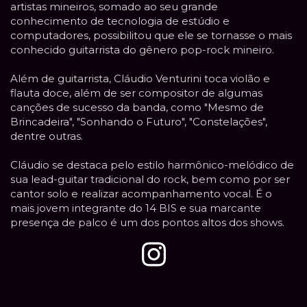
artistas mineiros, somado ao seu grande
conhecimento de tecnologia de estúdio e
computadores, possibilitou que ele se tornasse o mais
conhecido guitarrista do gênero pop-rock mineiro.
Além de guitarrista, Cláudio Venturini toca violão e
flauta doce, além de ser compositor de algumas
canções de sucesso da banda, como "Mesmo de
Brincadeira", "Sonhando o Futuro", "Constelações",
dentre outras.
Cláudio se destaca pelo estilo harmônico-melódico de
sua lead-guitar tradicional do rock, bem como por ser
cantor solo e realizar acompanhamento vocal. É o
mais jovem integrante do 14 BIS e sua marcante
presença de palco é um dos pontos altos dos shows.