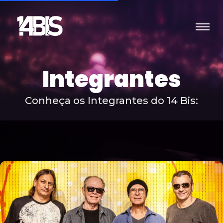
Integrantes
Conheça os Integrantes do 14 Bis: