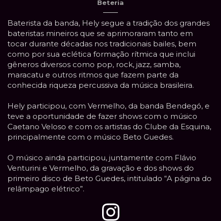
Beteria
Baterista da banda, Hely segue a tradição dos grandes
bateristas mineiros que se aprimoraram tanto em
tocar durante décadas nos tradicionais bailes, bem
como por sua eclética formação rítmica que inclui
gêneros diversos como pop, rock, jazz, samba,
maracatu e outros ritmos que fazem parte da
conhecida riqueza percussiva da música brasileira.
Hely participou, com Vermelho, da banda Bendegó, e
teve a oportunidade de fazer shows com o músico
Caetano Veloso e com os artistas do Clube da Esquina,
principalmente com o músico Beto Guedes.
O músico ainda participou, juntamente com Flávio
Venturini e Vermelho, da gravação e dos shows do
primeiro disco de Beto Guedes, intitulado “A página do
relâmpago elétrico”.