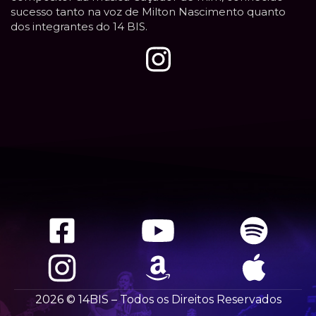
sucesso tanto na voz de Milton Nascimento quanto
dos integrantes do 14 BIS.
2026 © 14BIS – Todos os Direitos Reservados