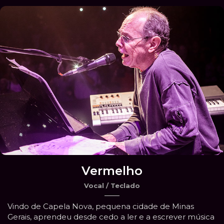
Vermelho
Vocal / Teclado
Vindo de Capela Nova, pequena cidade de Minas
Gerais, aprendeu desde cedo a ler e a escrever música