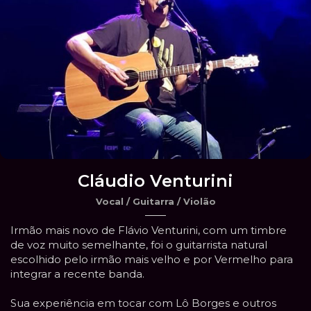
Cláudio Venturini
Vocal / Guitarra / Violão
Irmão mais novo de Flávio Venturini, com um timbre
de voz muito semelhante, foi o guitarrista natural
escolhido pelo irmão mais velho e por Vermelho para
integrar a recente banda.
Sua experiência em tocar com Lô Borges e outros