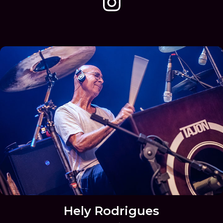
Hely Rodrigues